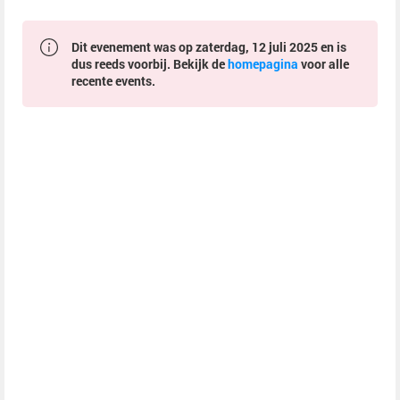
Dit evenement was op zaterdag, 12 juli 2025 en is
dus reeds voorbij. Bekijk de
homepagina
voor alle
recente events.