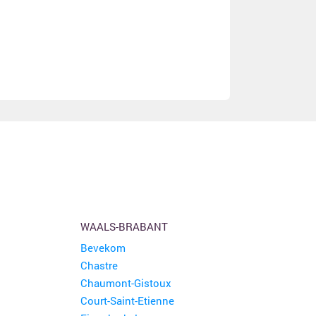
WAALS-BRABANT
Bevekom
Chastre
Chaumont-Gistoux
Court-Saint-Etienne