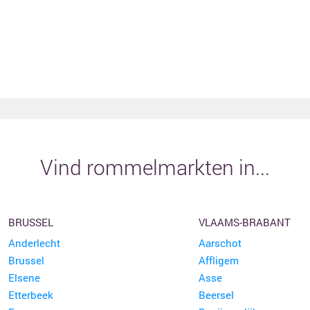
Vind rommelmarkten in...
BRUSSEL
VLAAMS-BRABANT
Anderlecht
Aarschot
Brussel
Affligem
Elsene
Asse
Etterbeek
Beersel