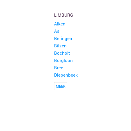
LIMBURG
Alken
As
Beringen
Bilzen
Bocholt
Borgloon
Bree
Diepenbeek
MEER