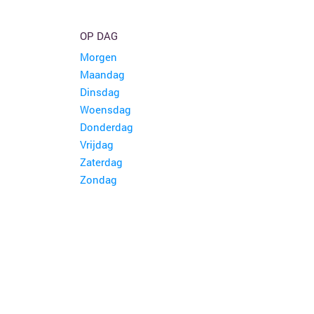
OP DAG
Morgen
Maandag
Dinsdag
Woensdag
Donderdag
Vrijdag
Zaterdag
Zondag