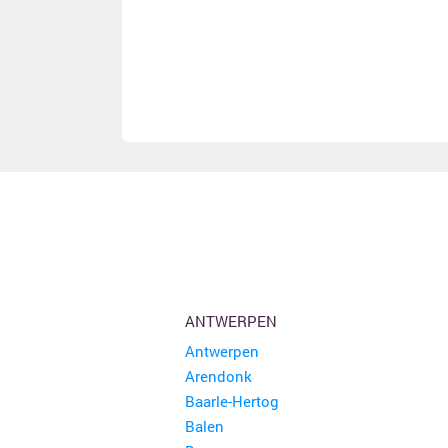
ANTWERPEN
Antwerpen
Arendonk
Baarle-Hertog
Balen