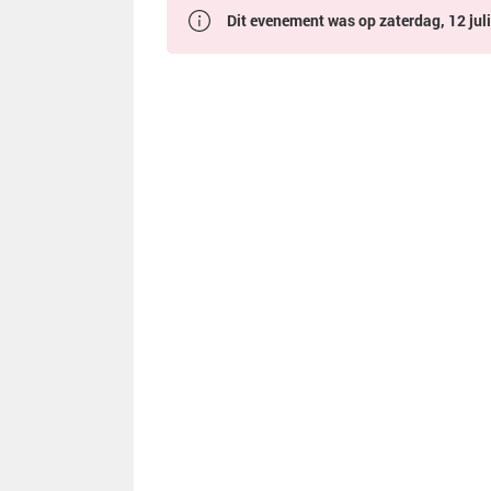
Dit evenement was op zaterdag, 12 juli