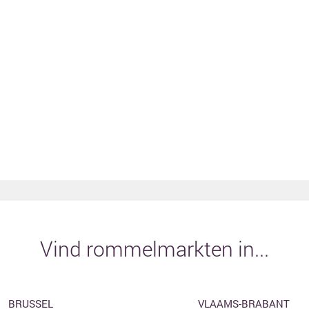
Vind rommelmarkten in...
BRUSSEL
VLAAMS-BRABANT