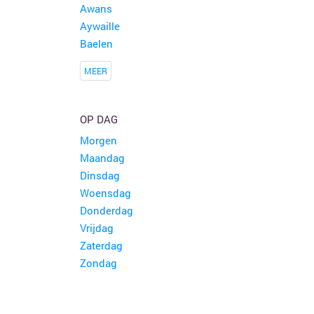
Awans
Aywaille
Baelen
MEER
OP DAG
Morgen
Maandag
Dinsdag
Woensdag
Donderdag
Vrijdag
Zaterdag
Zondag