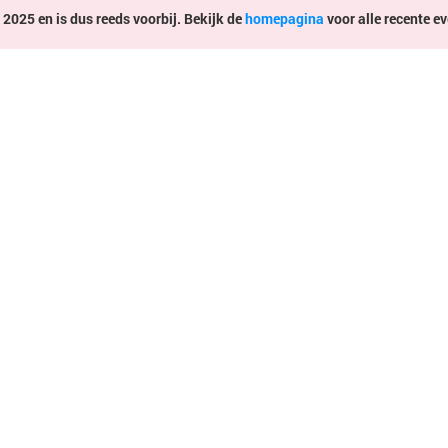
 2025 en is dus reeds voorbij. Bekijk de
homepagina
voor alle recente ev