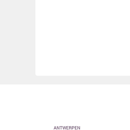
ANTWERPEN