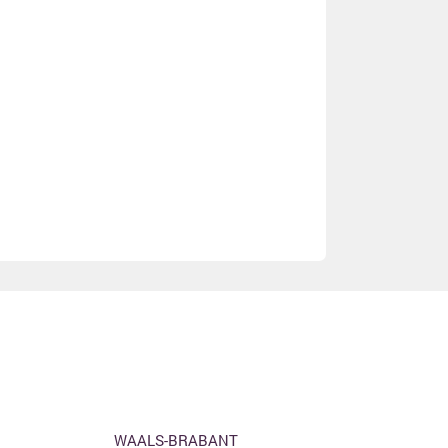
WAALS-BRABANT