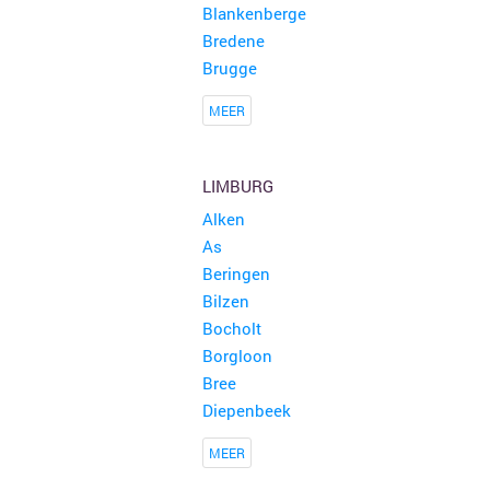
Blankenberge
Bredene
Brugge
MEER
LIMBURG
Alken
As
Beringen
Bilzen
Bocholt
Borgloon
Bree
Diepenbeek
MEER