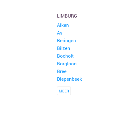
LIMBURG
Alken
As
Beringen
Bilzen
Bocholt
Borgloon
Bree
Diepenbeek
MEER