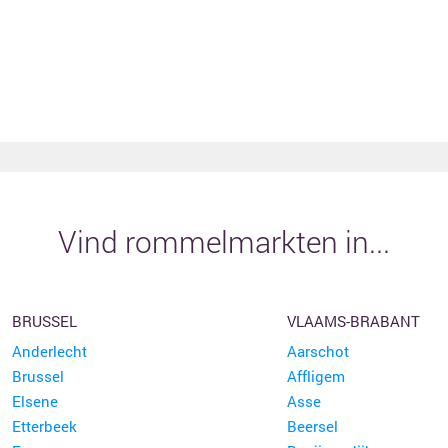
Vind rommelmarkten in...
BRUSSEL
VLAAMS-BRABANT
Anderlecht
Aarschot
Brussel
Affligem
Elsene
Asse
Etterbeek
Beersel