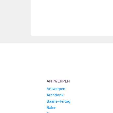
ANTWERPEN
Antwerpen
Arendonk
Baarle-Hertog
Balen