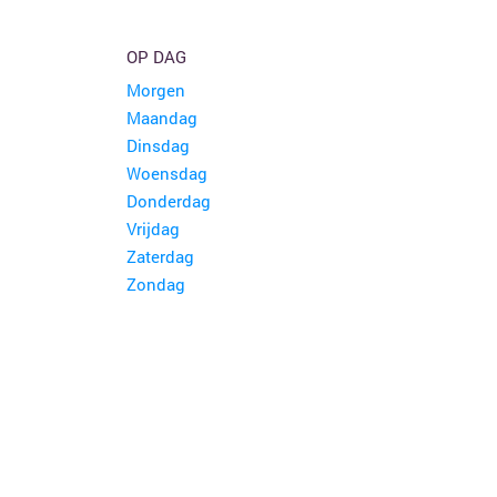
OP DAG
Morgen
Maandag
Dinsdag
Woensdag
Donderdag
Vrijdag
Zaterdag
Zondag