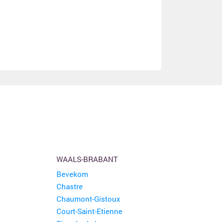
WAALS-BRABANT
Bevekom
Chastre
Chaumont-Gistoux
Court-Saint-Etienne