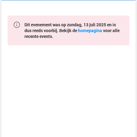
Dit evenement was op zondag, 13 juli 2025 en is
dus reeds voorbij. Bekijk de
homepagina
voor alle
recente events.