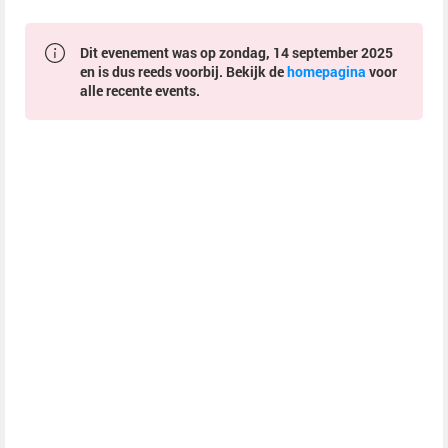
Dit evenement was op zondag, 14 september 2025
en is dus reeds voorbij. Bekijk de
homepagina
voor
alle recente events.