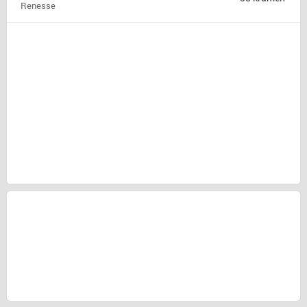
Renesse