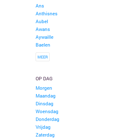
Ans
Anthisnes
Aubel
Awans
Aywaille
Baelen
MEER
OP DAG
Morgen
Maandag
Dinsdag
Woensdag
Donderdag
Vrijdag
Zaterdag