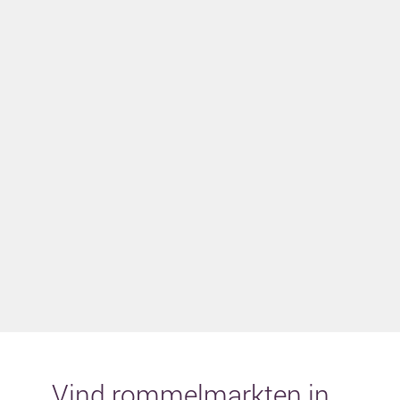
Vind rommelmarkten in...