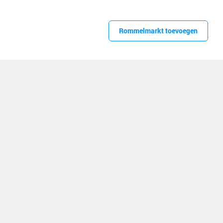
Rommelmarkt toevoegen