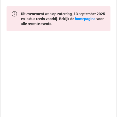
Dit evenement was op zaterdag, 13 september 2025
en is dus reeds voorbij. Bekijk de
homepagina
voor
alle recente events.