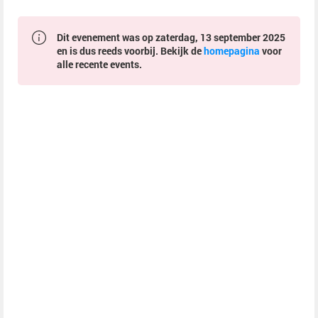
Dit evenement was op zaterdag, 13 september 2025
en is dus reeds voorbij. Bekijk de
homepagina
voor
alle recente events.