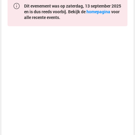
Dit evenement was op zaterdag, 13 september 2025
en is dus reeds voorbij. Bekijk de
homepagina
voor
alle recente events.