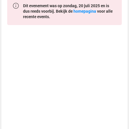
Dit evenement was op zondag, 20 juli 2025 en is
dus reeds voorbij. Bekijk de
homepagina
voor alle
recente events.