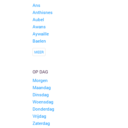
Ans
Anthisnes
Aubel
Awans
Aywaille
Baelen
MEER
OP DAG
Morgen
Maandag
Dinsdag
Woensdag
Donderdag
Vrijdag
Zaterdag