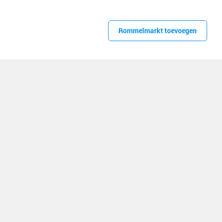
Rommelmarkt toevoegen