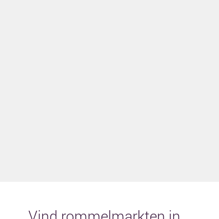
Vind rommelmarkten in...