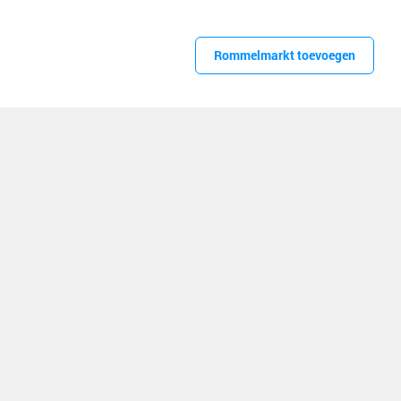
Rommelmarkt toevoegen