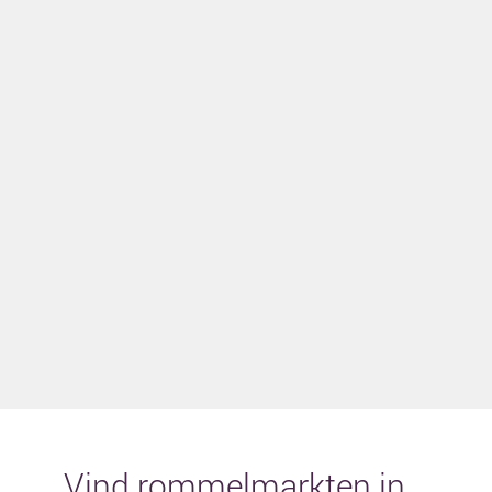
Vind rommelmarkten in...