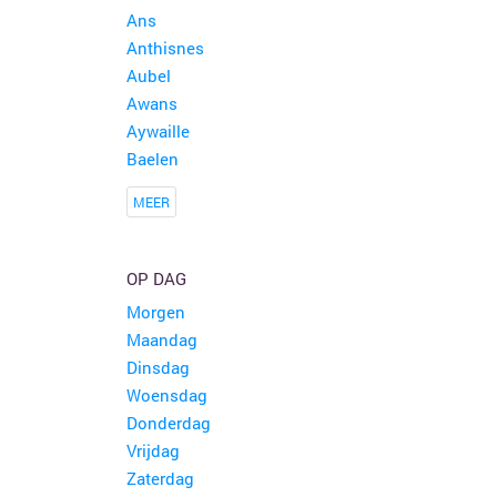
Ans
Anthisnes
Aubel
Awans
Aywaille
Baelen
MEER
OP DAG
Morgen
Maandag
Dinsdag
Woensdag
Donderdag
Vrijdag
Zaterdag