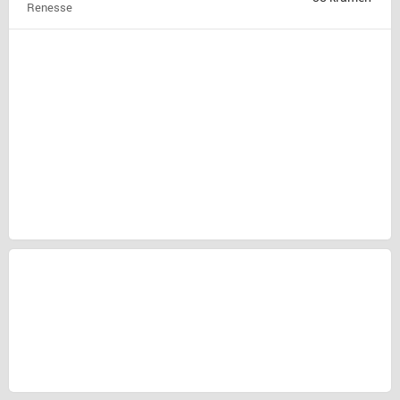
Renesse