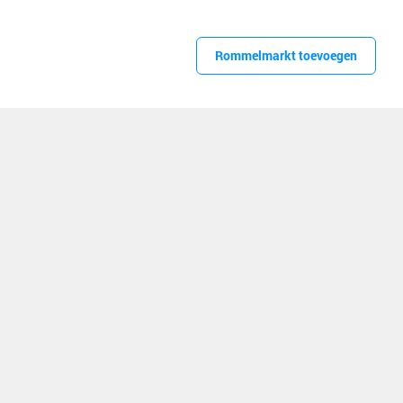
Rommelmarkt toevoegen