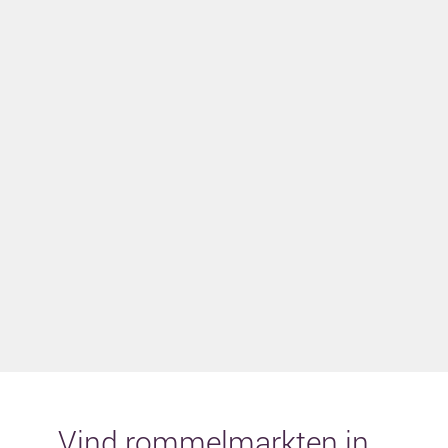
Vind rommelmarkten in...