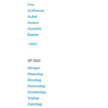
Ans
Anthisnes
Aubel
Awans
Aywaille
Baelen
MEER
OP DAG
Morgen
Maandag
Dinsdag
Woensdag
Donderdag
Vrijdag
Zaterdag