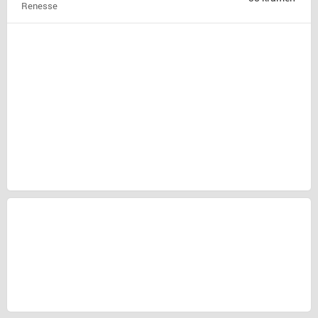
Renesse