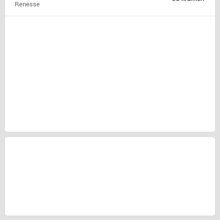
Renesse